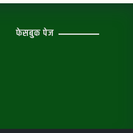
फेसबुक पेज