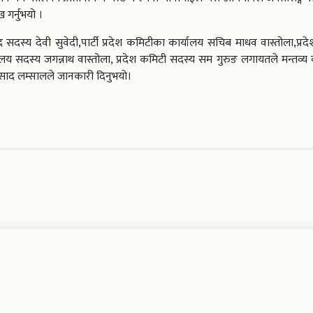
 गर्नुभयो ।
षद सदस्य देवी सुवेदी,पार्टी प्रदेश कमिटीका कार्यालय सचिब माधव वास्तोला,प्र
सदस्य जगन्नाथ वास्तोला, प्रदेश कमिटी सदस्य सम गुरुङ लगायतले मन्तव्य व्यक
प्रसाद लम्सालले जानकारी दिनुभयो।