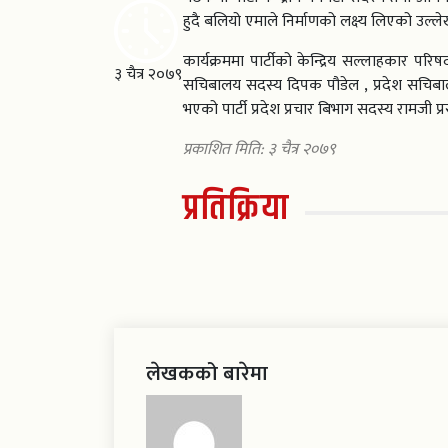
हुदै बलियो एमाले निर्माणको लक्ष्य लिएको उल्लेख
कार्यक्रममा पार्टीको केन्द्रिय सल्लाहकार परि
३ चैत्र २०७९
सचिबालय सदस्य दिपक पौडेल , प्रदेश सचिबालय 
भएको पार्टी प्रदेश प्रचार बिभाग सदस्य रामजी 
प्रकाशित मिति: ३ चैत्र २०७९
प्रतिक्रिया
लेखकको बारेमा