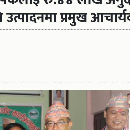
ि उत्पादनमा प्रमुख आचार्