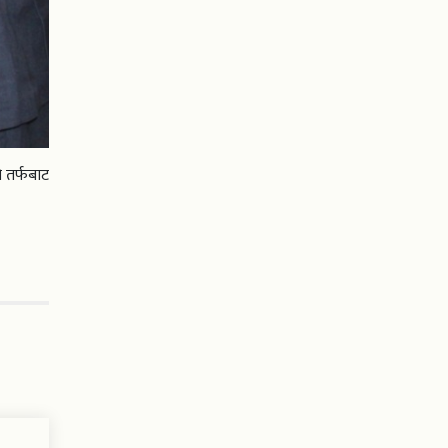
 तर्फबाट