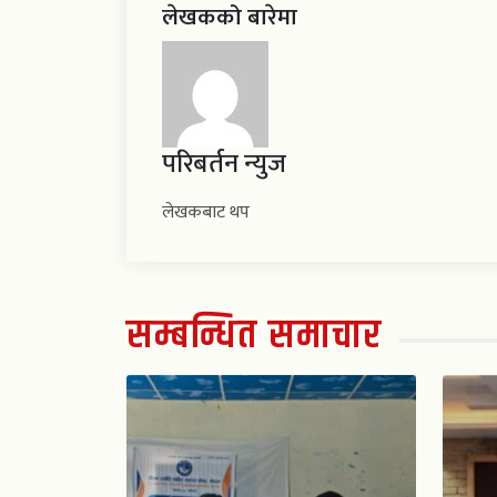
लेखकको बारेमा
परिबर्तन न्युज
लेखकबाट थप
सम्बन्धित समाचार