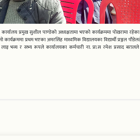
 कार्यालय प्रमुख सुशील पाण्डेको अध्यक्षतामा भएको कार्यक्रममा पोखरामा रहेका
ो कार्यक्रममा प्रथम भएका अमरसिंह माध्यमिक विद्यालयका विद्यार्थी प्रञ्जल पौडे
ाइ भव्य र सभ्य रूपले कार्यालयका कर्मचारी ना. प्रा.स रमेश प्रसाद बरालले