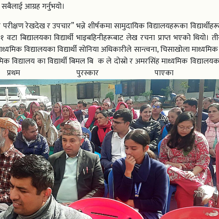
सबैलाई आग्रह गर्नुभयो।
रीक्षण रेखदेख र उपचार” भन्ने शीर्षकमा सामुदायिक विद्यालयहरूका विद्यार्थीहर
 वटा बिद्यालयका विद्यार्थी भाइबहिनीहरूबाट लेख रचना प्राप्त भएको थियो। त
 माध्यमिक विद्यालयका विद्यार्थी सोनिया अधिकारीले सान्त्वना, चिसाखोला माध्यमिक
्यमिक विद्यालय का विद्यार्थी बिमल बि क ले दोस्रो र अमरसिंह माध्यमिक विद्यालयका व
 प्रथम पुरस्कार पाएका थ