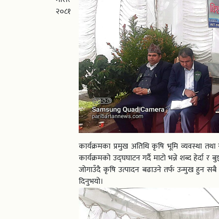
२०८१
कार्यक्रमका प्रमुख अतिथि कृषि भूमि व्यवस्था तथा 
कार्यक्रमको उद्घघाटन गर्दै माटो भन्ने शब्द हेर्
जोगाउँदै कृषि उत्पादन बढाउने तर्फ उन्मुख हुन सबै
दिनुभयो।