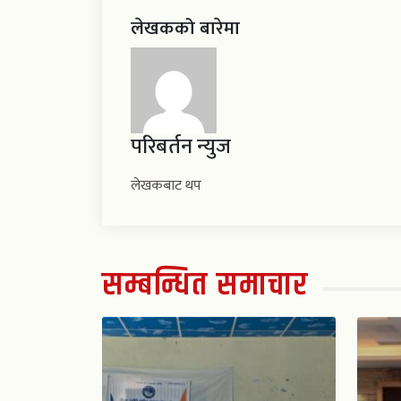
लेखकको बारेमा
परिबर्तन न्युज
लेखकबाट थप
सम्बन्धित समाचार