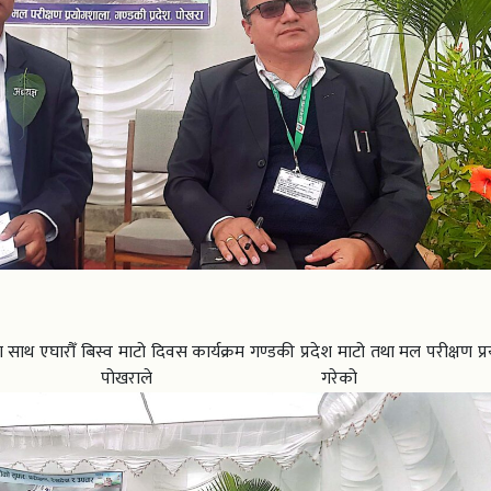
ा साथ एघारौँ बिस्व माटो दिवस कार्यक्रम गण्डकी प्रदेश माटो तथा मल परीक्षण प
देश पोखराले गरेको 