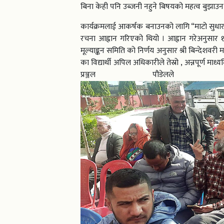
बिना केही पनि उब्जनी नहुने बिषयको महत्व बुझाउन 
कार्यक्रमलाई आकर्षक बनाउनको लागि “माटो सुधार प
रचना आह्वान गरिएको थियो । आह्वान गरेअनुसार ११
मूल्याङ्कन समिति को निर्णय अनुसार श्री बिन्देशवरी
का विद्यार्थी अपिल अधिकारीले तेस्रो , अन्नपूर्ण माध
प्रञ्जल पौडेलले