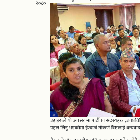
२०८०
उहाहरूले यो अवसर मा पार्टीका सदस्यहरु ,जनप्रतिन
पहल लिनु भएकोमा ईन्चार्ज गोकर्ण विष्टलाई धन्यवाद