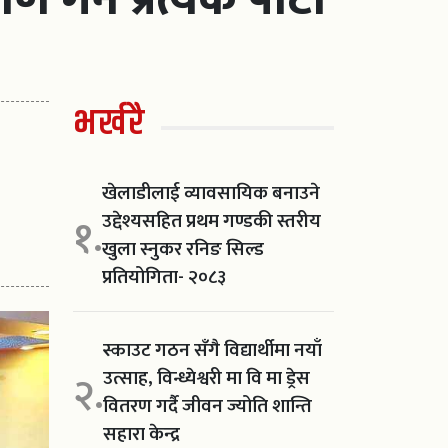
भर्खरै
खेलाडीलाई व्यावसायिक बनाउने
उद्देश्यसहित प्रथम गण्डकी स्तरीय
१.
खुला स्नुकर रनिङ सिल्ड
प्रतियोगिता- २०८३
स्काउट गठन सँगै विद्यार्थीमा नयाँ
उत्साह, विन्ध्येश्वरी मा वि मा ड्रेस
२.
वितरण गर्दै जीवन ज्योति शान्ति
सहारा केन्द्र