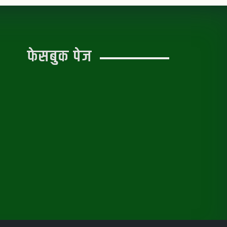
फेसबुक पेज