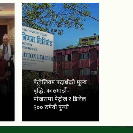
पेट्रोलियम पदार्थको मूल्य
वृद्धि, काठमाडौं–
पोखरामा पेट्रोल र डिजेल
२०० रुपैयाँ पुग्यो