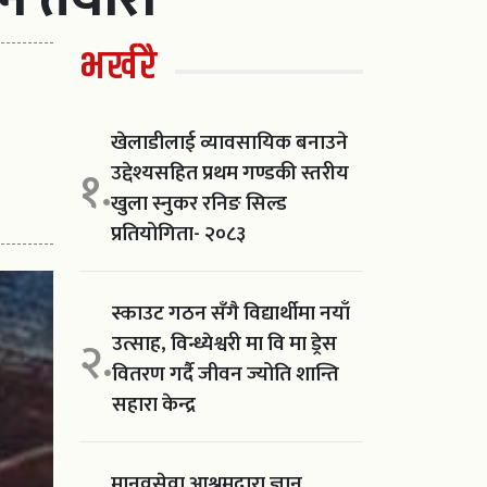
भर्खरै
खेलाडीलाई व्यावसायिक बनाउने
उद्देश्यसहित प्रथम गण्डकी स्तरीय
१.
खुला स्नुकर रनिङ सिल्ड
प्रतियोगिता- २०८३
स्काउट गठन सँगै विद्यार्थीमा नयाँ
उत्साह, विन्ध्येश्वरी मा वि मा ड्रेस
२.
वितरण गर्दै जीवन ज्योति शान्ति
सहारा केन्द्र
मानवसेवा आश्रमद्वारा ज्ञान