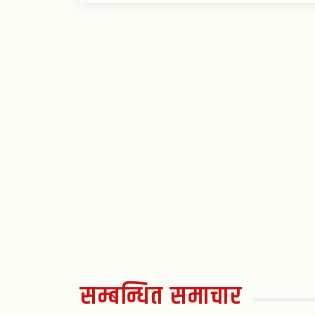
सम्बन्धित समाचार