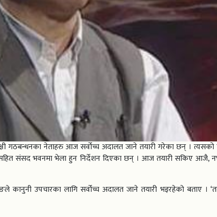
क्षी गठबन्धनका नेताहरु आज सर्वोच्च अदालत जाने तयारी गरेका छन् । त्यसको
सहित संसद भवनमा भेला हुन निर्देशन दिएका छन् । आज तयारी सकिए आजै, 
रुङले कानुनी उपचारका लागि सर्वोच्च अदालत जाने तयारी भइरहेको बताए । ‘तय