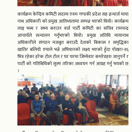
कार्यक्रम केन्द्रिय कमिटी सदस्य एवम गण्डकी प्रदेश सह इन्चार्ज माया
नाथ अधिकारी को प्रमुख आतिथ्यतामा सम्पन्न भएको थियो। कार्यक्रम
लाइ भब्य र सभ्य बनाउन वार्ड पार्टी कमिटी का सचिव रामचन्द्र
आचार्यले सन्चालन गर्नुभएको थियो। प्रमुख अतिथि मायानाथ
अधिकारीले संगठन मजबुत बनाउदै देशको बिकास र समृद्धिका
खातिर बलियो एमाले भन्ने अभियानको लक्ष्य भएको हुँदा पोखरा-१६
भित्र रहेका हरेक टोल टोल र घर घरमा जिम्मेवार कमरेडहरु जानुपर्ने र
पार्टी को गतिबिधिको सुस्म तरिका अध्ययन गर्न आग्रह गर्नु भयको छ
।