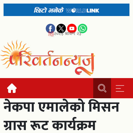
२०८३ श्रावण २३
नेकपा एमालेको मिसन
ग्रास रूट कार्यक्रम