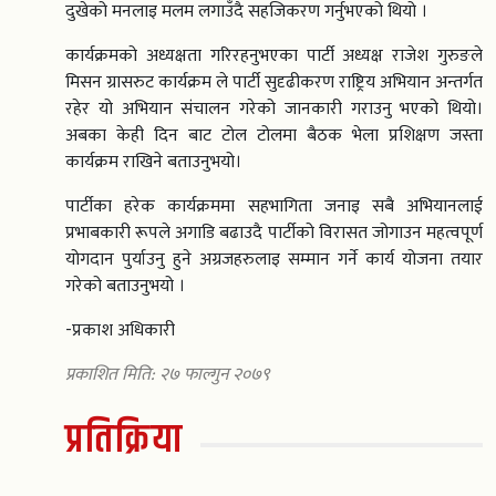
दुखेको मनलाइ मलम लगाउँदै सहजिकरण गर्नुभएको थियो ।
कार्यक्रमको अध्यक्षता गरिरहनुभएका पार्टी अध्यक्ष राजेश गुरुङले
मिसन ग्रासरुट कार्यक्रम ले पार्टी सुदृढीकरण राष्ट्रिय अभियान अन्तर्गत
रहेर यो अभियान संचालन गरेको जानकारी गराउनु भएको थियो।
अबका केही दिन बाट टोल टोलमा बैठक भेला प्रशिक्षण जस्ता
कार्यक्रम राखिने बताउनुभयो।
पार्टीका हरेक कार्यक्रममा सहभागिता जनाइ सबै अभियानलाई
प्रभाबकारी रूपले अगाडि बढाउदै पार्टीको विरासत जोगाउन महत्वपूर्ण
योगदान पुर्याउनु हुने अग्रजहरुलाइ सम्मान गर्ने कार्य योजना तयार
गरेको बताउनुभयो ।
-प्रकाश अधिकारी
प्रकाशित मिति: २७ फाल्गुन २०७९
प्रतिक्रिया