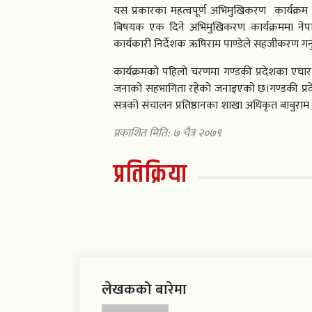
यस प्रकारका महत्वपूर्ण अभिमुखिकरण कार्यक्रम
बिषयक एक दिने अभिमुखिकरण कार्यक्रममा नेपाल 
कार्यकारी निर्देशक ऋषिराम पाण्डेले सहजीकरण गर्
कार्यक्रमको पहिलो चरणमा गण्डकी प्रदेशका एघार
जनाको सहभागिता रहेको जनाइएको छ।गण्डकी प्रदेश प्
सत्रको संचालन प्रतिष्ठानका शाखा अधिकृत बाबुराम न
प्रकाशित मिति: ७ चैत्र २०७९
प्रतिक्रिया
लेखकको बारेमा