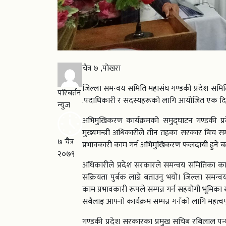
चैत्र ७ ,पोखरा
जिल्ला समन्वय समिति महासंघ गण्डकी प्रदेश समिति
परिबर्तन
.पदाधिकारी र सदस्यहरूको लागि आयोजित एक दि
न्युज
अभिमुखिकरण कार्यक्रमको समुद्घाटन गण्डकी प्रद
मुख्यमन्त्री अधिकारीले तीन तहका सरकार बिच समन्
७ चैत्र
प्रभावकारी काम गर्न अभिमुखिकरण फलदायी हुने ब
२०७९
अधिकारीले प्रदेश सरकारले समन्वय समितिका काम 
सक्रियता पुर्बक लाग्ने बताउनु भयो। जिल्ला समन
काम प्रभावकारी रूपले सम्पन्न गर्न सहयोगी भूमिक
सबैलाइ आफ्नो कार्यक्रम सम्पन्न गर्नको लागि महत्वप
गण्डकी प्रदेश सरकारका प्रमुख सचिब रबिलाल प