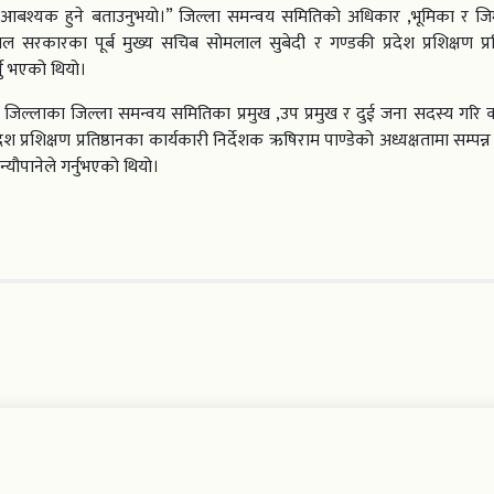
 आबश्यक हुने बताउनुभयो।” जिल्ला समन्वय समितिको अधिकार ,भूमिका र जिम्
सरकारका पूर्ब मुख्य सचिब सोमलाल सुबेदी र गण्डकी प्रदेश प्रशिक्षण प्रत
नु भएको थियो।
 जिल्लाका जिल्ला समन्वय समितिका प्रमुख ,उप प्रमुख र दुई जना सदस्य गरि
रशिक्षण प्रतिष्ठानका कार्यकारी निर्देशक ऋषिराम पाण्डेको अध्यक्षतामा सम्पन्
्यौपानेले गर्नुभएको थियो।