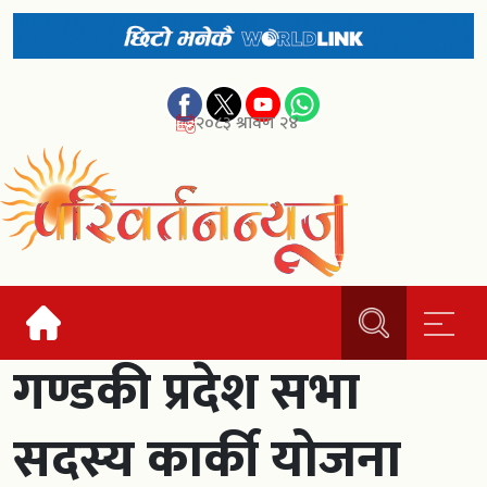
२०८३ श्रावण २४
गण्डकी प्रदेश सभा
सदस्य कार्की योजना