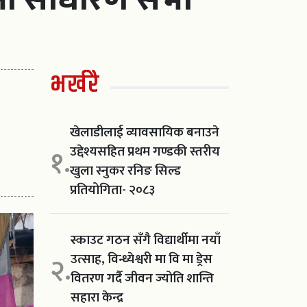
भर्खरै
खेलाडीलाई व्यावसायिक बनाउने
उद्देश्यसहित प्रथम गण्डकी स्तरीय
१.
खुला स्नुकर रनिङ सिल्ड
प्रतियोगिता- २०८३
स्काउट गठन सँगै विद्यार्थीमा नयाँ
उत्साह, विन्ध्येश्वरी मा वि मा ड्रेस
२.
वितरण गर्दै जीवन ज्योति शान्ति
सहारा केन्द्र