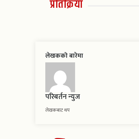
प्रतिक्रिया
लेखकको बारेमा
परिबर्तन न्युज
लेखकबाट थप