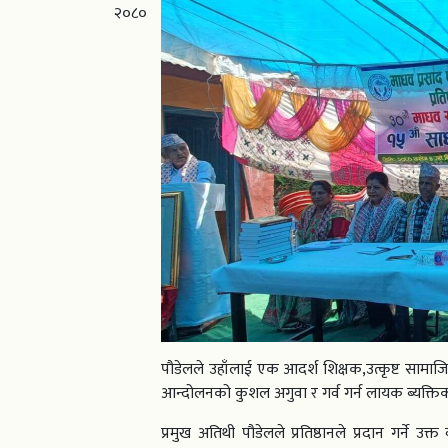
२०८०
पौडेलले उहाँलाई एक आदर्श शिक्षक,उत्कृष्ट सामाजि
आन्दोलनको कुशल अगुवा र गर्व गर्न लायक ब्यक्तिको 
प्रमुख अतिथी पौडेलले प्रतिष्ठानले प्रदान गर्ने उक