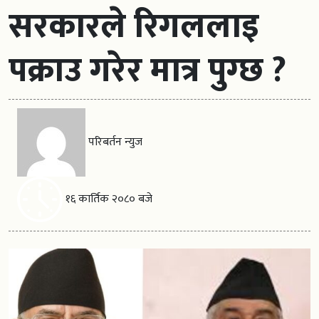
सरकारले रिगललाइ
पक्राउ गरेर मात्र पुग्छ ?
परिबर्तन न्युज
१६ कार्तिक २०८० बजे