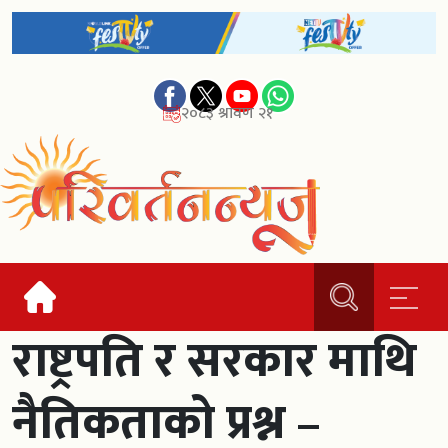
२०८३ श्रावण २१
राष्ट्रपति र सरकार माथि
नैतिकताको प्रश्न –