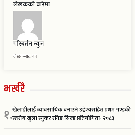
लेखकको बारेमा
परिबर्तन न्युज
लेखकबाट थप
भर्खरै
खेलाडीलाई व्यावसायिक बनाउने उद्देश्यसहित प्रथम गण्डकी
१.
स्तरीय खुला स्नुकर रनिङ सिल्ड प्रतियोगिता- २०८३