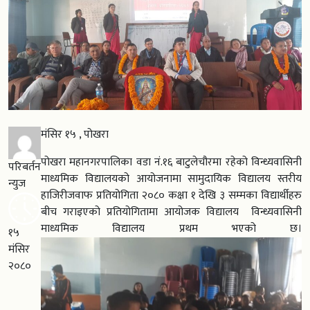
मंसिर १५ , पोखरा
पोखरा महानगरपालिका वडा नं.१६ बाटुलेचौरमा रहेको विन्ध्यवासिनी
परिबर्तन
माध्यमिक विद्यालयको आयोजनामा सामुदायिक विद्यालय स्तरीय
न्युज
हाजिरीजवाफ प्रतियोगिता २०८० कक्षा १ देखि ३ सम्मका विद्यार्थीहरु
बीच गराइएको प्रतियोगितामा आयोजक विद्यालय विन्ध्यवासिनी
माध्यमिक विद्यालय प्रथम भएको छ।
१५
मंसिर
२०८०