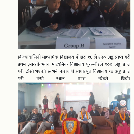
बिन्ध्यावासिनी माध्यमिक विद्यालय पोखरा १६ ले १५० अङ्क प्राप्त गरी
प्रथम ,भारतीयभवन माध्यमिक विद्यालय पुरुन्चौरले १०० अंङ्क प्राप्त
गरी दोस्रो भएको छ भने नारायणी आधारभूत विद्यालय ९० अङ्क प्राप्त
गरी तेस्रो स्थान प्राप्त गरेको थियो।