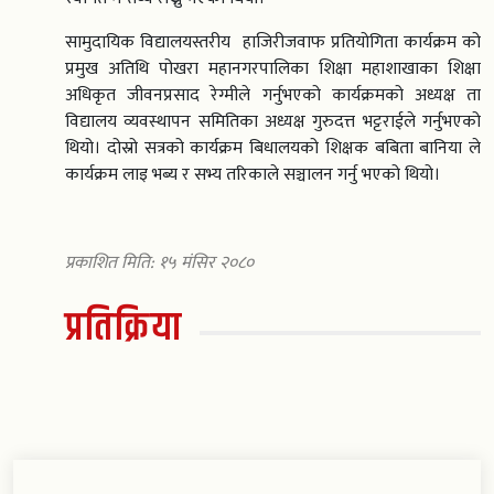
सामुदायिक विद्यालयस्तरीय हाजिरीजवाफ प्रतियोगिता कार्यक्रम को
प्रमुख अतिथि पोखरा महानगरपालिका शिक्षा महाशाखाका शिक्षा
अधिकृत जीवनप्रसाद रेग्मीले गर्नुभएको कार्यक्रमको अध्यक्ष ता
विद्यालय व्यवस्थापन समितिका अध्यक्ष गुरुदत्त भट्टराईले गर्नुभएको
थियो। दोस्रो सत्रको कार्यक्रम बिधालयको शिक्षक बबिता बानिया ले
कार्यक्रम लाइ भब्य र सभ्य तरिकाले सञ्चालन गर्नु भएको थियो।
प्रकाशित मिति: १५ मंसिर २०८०
प्रतिक्रिया