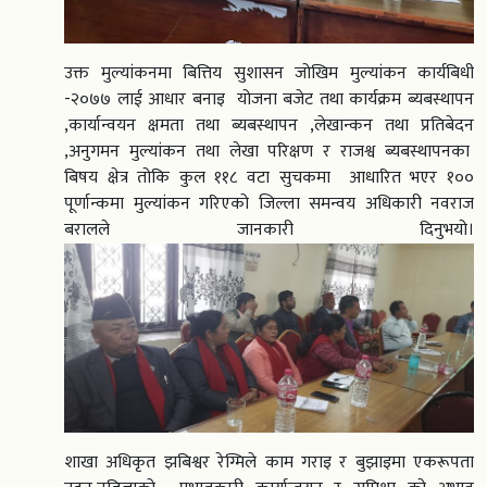
उक्त मुल्यांकनमा बित्तिय सुशासन जोखिम मुल्यांकन कार्यबिधी
-२०७७ लाई आधार बनाइ योजना बजेट तथा कार्यक्रम ब्यबस्थापन
,कार्यान्वयन क्षमता तथा ब्यबस्थापन ,लेखान्कन तथा प्रतिबेदन
,अनुगमन मुल्यांकन तथा लेखा परिक्षण र राजश्व ब्यबस्थापनका
बिषय क्षेत्र तोकि कुल ११८ वटा सुचकमा आधारित भएर १००
पूर्णान्कमा मुल्यांकन गरिएको जिल्ला समन्वय अधिकारी नवराज
बरालले जानकारी दिनुभयो।
शाखा अधिकृत झबिश्वर रेग्मिले काम गराइ र बुझाइमा एकरूपता