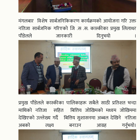
मंगलबार विशेष सार्बजनिकिकरण कार्यक्रमको आयोजना गरि उक्त
नतिजा सार्बजनिक गरिएको जि .स .स. कास्कीका प्रमुख लिलाधर
पौडेलले जानकारी दिनुभयो ।
प्रमुख पौडेलले कास्कीका पालिकाहरू सबैले साठी प्रतिशत भन्दा
माथिको नतिजा सहित बित्तिय जोखिमको मध्यम जोखिममा
देखिएको उल्लेख्य गर्दै बित्तिय सुशासनमा अब्बल देखिने नतिजा
अबको लक्ष्य बनाउन आग्रह गर्नुभयो।