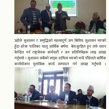
उहाँले सुशासन र समृद्धिको महत्त्वपूर्ण जग बित्तिय सुशासन भएको
हुँदा हरेक पालिका चालू आर्थिक बर्षमा बेरुजुरहित हुन तर्फ ध्यान
केन्द्रित गर्न राष्ट्रसेवक कर्मचारी र जन प्रतिनिधिहरू लाग्न आग्रह
गर्नुभयो । सुशासन सबैको साझा दायित्व भएको भन्दै पौडेलले बार्षिक
कार्ययोजना मुताबिक कार्य सम्पादन गर्न आग्रह गर्नुभयो ।