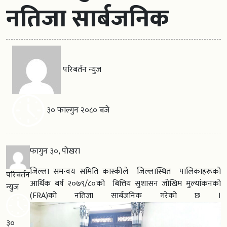
नतिजा सार्बजनिक
परिबर्तन न्युज
३० फाल्गुन २०८० बजे
फागुन ३०, पोखरा
जिल्ला समन्वय समिति कास्कीले जिल्लास्थित पालिकाहरूको
परिबर्तन
आर्थिक बर्ष २०७९/८०को बित्तिय सुशासन जोखिम मुल्यांकनको
न्युज
(FRA)को नतिजा सार्बजनिक गरेको छ ।
३०