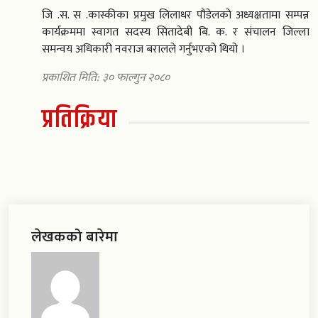
जि .स. स .कास्कीका प्रमुख लिलाधर पौडेलको अध्यक्षतामा सम्पन्न
कार्यक्रममा स्वागत सदस्य सितादेबी बि. क. र संचालन जिल्ला
समन्वय अधिकारी नवराज बरालले गर्नुभएको थियो ।
प्रकाशित मिति: ३० फाल्गुन २०८०
प्रतिक्रिया
लेखकको बारेमा