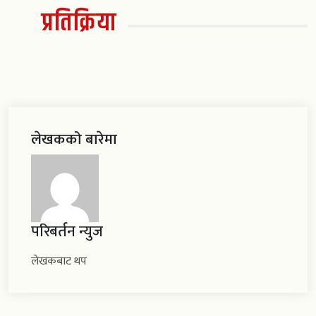
प्रतिक्रिया
लेखकको बारेमा
परिबर्तन न्युज
लेखकबाट थप