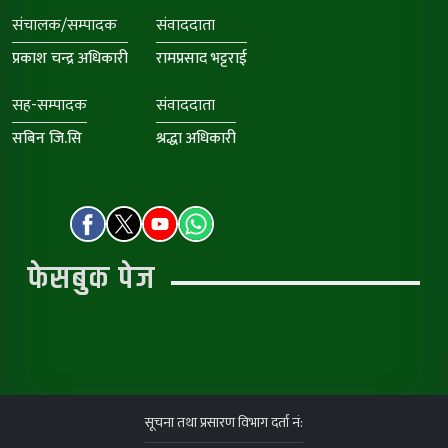
संचालक/सम्पादक
संवाददाता
प्रकाश चन्द्र अधिकारी
रामप्रसाद भट्टराई
सह-सम्पादक
संवाददाता
सबिन जि.सि
श्रद्धा अधिकारी
फेसबुक पेज
सूचना तथा प्रसारण विभाग दर्ता नं: