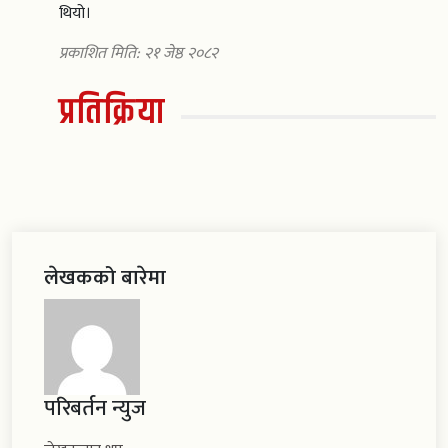
थियो।
प्रकाशित मिति: २१ जेष्ठ २०८२
प्रतिक्रिया
लेखकको बारेमा
परिबर्तन न्युज