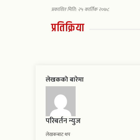
प्रकाशित मिति: २५ कार्तिक २०७८
प्रतिक्रिया
लेखकको बारेमा
परिबर्तन न्युज
लेखकबाट थप