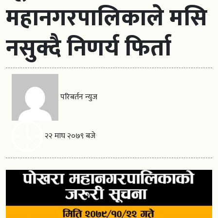
महानगरपालिकाले मसि
नसुक्दै निणर्य फिर्ता
परिबर्तन न्युज
२२ माघ २०७९ बजे