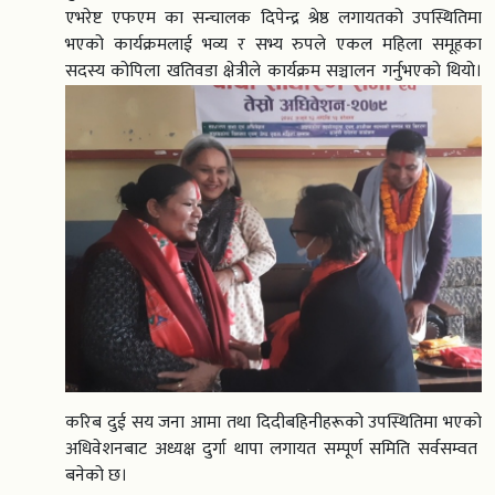
एभरेष्ट एफएम का सन्चालक दिपेन्द्र श्रेष्ठ लगायतको उपस्थितिमा
भएको कार्यक्रमलाई भव्य र सभ्य रुपले एकल महिला समूहका
सदस्य कोपिला खतिवडा क्षेत्रीले कार्यक्रम सञ्चालन गर्नुभएको थियो।
करिब दुई सय जना आमा तथा दिदीबहिनीहरूको उपस्थितिमा भएको
अधिवेशनबाट अध्यक्ष दुर्गा थापा लगायत सम्पूर्ण समिति सर्वसम्वत
बनेको छ।