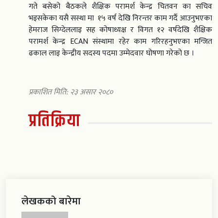
गते बसेको बैठकले शैक्षिक परामर्श केन्द्र चितवन का सचिव
भइसकेका यसै सस्था मा १५ वर्ष देखि निरन्तर काम गर्दै आउनुभएका
हेमराज सिग्देललाइ सह कोषाध्यक्ष र विगत १२ वर्षदेखि शैक्षिक
परामर्श केन्द्र ECAN संस्थामा रहेर काम गरिरहनुभएका मन्जित
ढकाल लाइ केन्द्रीय सदस्य पदमा उम्मेदवार घोषणा गरेको छ ।
प्रकाशित मिति: २३ असार २०८०
प्रतिक्रिया
लेखकको बारेमा