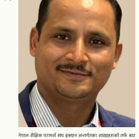
नेपाल शैक्षिक परामर्श संघ इक्यान अन्तर्गतका शाखाहरुको तर्फ बाट