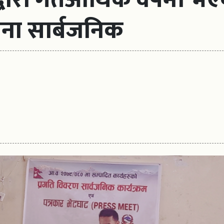
ना सार्बजनिक