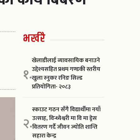
भर्खरै
खेलाडीलाई व्यावसायिक बनाउने
उद्देश्यसहित प्रथम गण्डकी स्तरीय
१.
खुला स्नुकर रनिङ सिल्ड
प्रतियोगिता- २०८३
स्काउट गठन सँगै विद्यार्थीमा नयाँ
उत्साह, विन्ध्येश्वरी मा वि मा ड्रेस
२.
वितरण गर्दै जीवन ज्योति शान्ति
सहारा केन्द्र