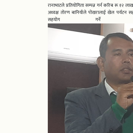
रानाभाटले प्रतियोगिता सम्पन्न गर्न करिब रू १२
अध्यक्ष तोरण बानियाँले पोखरालाई खेल पर्यटन स
सहयोग गर्ने प्र