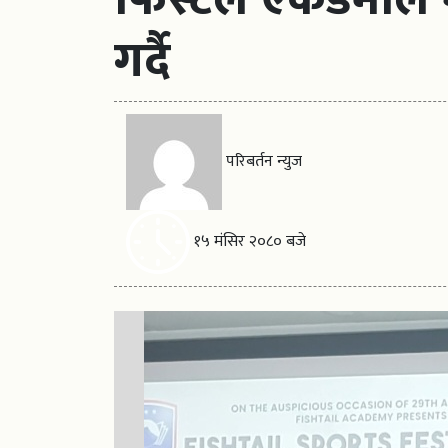
गर्दै
परिबर्तन न्युज
१५ मंसिर २०८० बजे