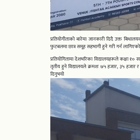
प्रतियोगीताको बारेमा जानकारी दिदै उक्त बिधालयका
फुटबलमा छात्र समूह सहभागी हुने गरी गर्न लागिएको 
प्रतियोगितामा देशभरिका विद्यालयहरूले कक्षा १० स
तृतीय हुने विद्यालयले क्रमशः ७५ हजार, ३५ हजार र 
दिन