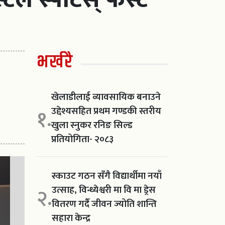
भर्खरै
खेलाडीलाई व्यावसायिक बनाउने
उद्देश्यसहित प्रथम गण्डकी स्तरीय
१.
खुला स्नुकर रनिङ सिल्ड
प्रतियोगिता- २०८३
स्काउट गठन सँगै विद्यार्थीमा नयाँ
उत्साह, विन्ध्येश्वरी मा वि मा ड्रेस
२.
वितरण गर्दै जीवन ज्योति शान्ति
सहारा केन्द्र