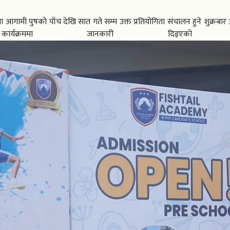
आगामी पुषको पाँच देखि सात गते सम्म उक्त प्रतियोगिता संचालन हुने शुक्रबा
ार्यक्रममा जानकारी दिइएको 