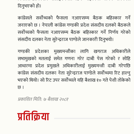
दिनुभएको हो।
कांग्रेसले सर्वोच्चको फैसला नआएसम्म बैठक बहिस्कार गर्ने
जनाएको छ । नेपाली कांग्रेस गण्डकी प्रदेश संसदीय दलको बैठकले
सर्वोच्चको फैसला नआएसम्म बैठक बहिस्कार गर्ने निर्णय गरेको
संसदीय दलका नेता सुरेन्द्रराज पाण्डेले जानकारी दिनुभयो।
गण्डकी प्रदेशका मुख्यमन्त्रीका लागि खगराज अधिकारीले
सभामुखको मतलाई समेत गणना गरेर दाबी पेस गरेको र सोहि
आधारमा प्रदेश प्रमुखले अधिकारीलाई मुख्यमन्त्री दाबी गरेपछि
कांग्रेस संसदीय दलका नेता सुरेन्द्रराज पाण्डेले सर्वोच्चमा रिट हाल्नु
भएको थियो। सो रिट उपर सर्वोच्चले यहि बैशाख १० गते पेशी तोकेको
छ ।
प्रकाशित मिति: ७ बैशाख २०८१
प्रतिक्रिया