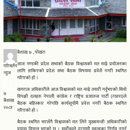
बैशाख ७ , पोखरा
आज गण्डकी प्रदेश सभाको बैठक विश्वासको मत माग्ने प्रयोजनका
परिबर्तन
लागि डाकिएको प्रदेश सभा बैठक विषयमा प्रवेशै नगरी स्थगित
न्युज
गरिएको हो ।
खगराज अधिकारीले आज विश्वासको मत माग्ने तयारी गर्नुभएको थियो
७
विपक्षी दलहरु नेपाली कांग्रेस र राष्ट्रिय प्रजातन्त्र पार्टी (राप्रपा)ले
बैशाख
बैठक बहिस्कार गरेपछि कार्यसूचीमै प्रवेश नगरी बैठक स्थगित
२०८१
गरिएको हो ।
बैठक स्थगित भएसँगै विश्वासको मत लिने मुख्यमन्त्री अधिकारीको
प्रयास विफल भएको छ । सर्वोच्चले दुरगामी महत्वका निर्णय नगर्न