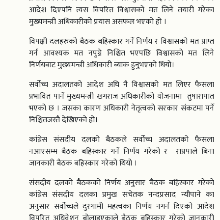
आदेश दिएपनि त्यस विपरित विश्वासको मत लिने तयारी गरेका
मुख्यमन्त्री अधिकारीको प्रयास असफल भएको हो ।
विपक्षी दलहरुको बैठक बहिस्कार गर्ने निर्णय र विश्वासको मत प्राप्त
गर्न आवश्यक मत नपुग्ने निश्चित भएपछि विश्वासको मत लिने
निर्णयबाट मुख्यमन्त्री अधिकारी ब्याक हुनुभएको थियो।
सर्वोच्च अदालतको आदेश अघि नै विश्वासको मत लिएर फैसला
प्रभावित पार्ने मुख्यमन्त्री खगराज अधिकारीको योजनामा तुषारापात
भएको छ । जसका कारण अधिकारी नेतृत्वको सरकार संकटमा पर्ने
निश्चितजस्तै देखिएको हो।
कांग्रेस संसदीय दलको बैठकले सर्वोच्च अदालतको फैसला
नआएसम्म बैठक बहिस्कार गर्ने निर्णय गरेको र राप्रपाले बिना
जानकारी बैठक बहिस्कार गरेको थियो ।
संसदीय दलको बैठकको निर्णय अनुसार बैठक बहिस्कार गरेको
कांग्रेस संसदीय दलका प्रमुख सचेतक नन्दप्रसाद न्यौपाने का
अनुसार सर्वोच्चले दुरगामी महत्वका निर्णय नगर्न दिएको आदेश
विपरित अधिवेशन बोलाइएकाले बैठक बहिस्कार गरेको जानकारी