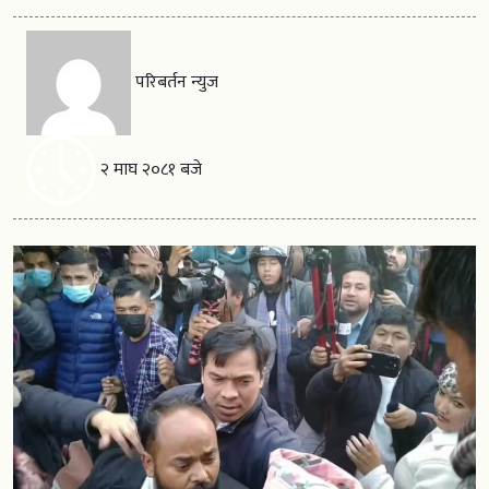
परिबर्तन न्युज
२ माघ २०८१ बजे