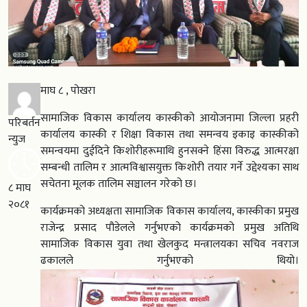
माघ ८ , पोखरा
सामाजिक विकास कार्यालय कास्कीको आयोजनामा जिल्ला प्रहरी
परिबर्तन
कार्यालय कास्की र शिक्षा विकास तथा समन्वय इकाइ कास्कीको
न्युज
समन्वयमा दुईदिने किशोरीहरूमाथि हुनसक्ने हिंसा विरुद्ध आत्मरक्षा
सम्बन्धी तालिम र आत्मविश्वासयुक्त किशोरी तयार गर्ने उद्देश्यका साथ
सचेतना मूलक तालिम सञ्चालन गरेको छ।
८ माघ
२०८१
कार्यक्रमको अध्यक्षता सामाजिक विकास कार्यालय, कास्कीका प्रमुख
राजेन्द्र प्रसाद पौडेलले गर्नुभएको कार्यक्रमको प्रमुख अतिथि
सामाजिक विकास युवा तथा खेलकुद मन्त्रालयका सचिव नवराज
ढकालले गर्नुभएको थियो।