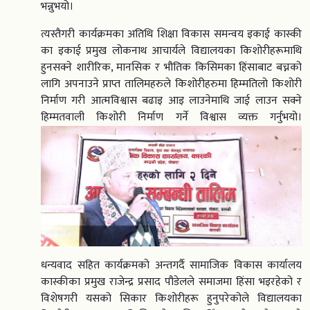
भन्नुभयो।
त्यस्तैगरी कार्यक्रमका अतिथि शिक्षा विकास समन्वय इकाई कास्की
का इकाई प्रमुख लोकनाथ आचार्यले विद्यालयका किशोरीहरूमाथि
हुनसक्ने शारीरिक, मानसिक र भौतिक किसिमका हिंसाबाट बच्नको
लागि अपनाउने प्राप्त तालिमहरुले किशोरीहरुमा हिम्मतिलो किशोरी
निर्माण गरी आत्मविश्वास बढाइ आइ लाउनेमाथि जाई लाउन सक्ने
हिम्मतवाली किशोरी निर्माण गर्ने विश्वास व्यक्त गर्नुभयो।
धन्यवाद सहित कार्यक्रमको अन्तगर्दै सामाजिक विकास कार्यालय
कास्कीका प्रमुख राजेन्द्र प्रसाद पौडेलले समाजमा हिंसा भइरहेको र
विशेषगरी यसको सिकार किशोरीहरू हुनुपरेकोले विद्यालयका