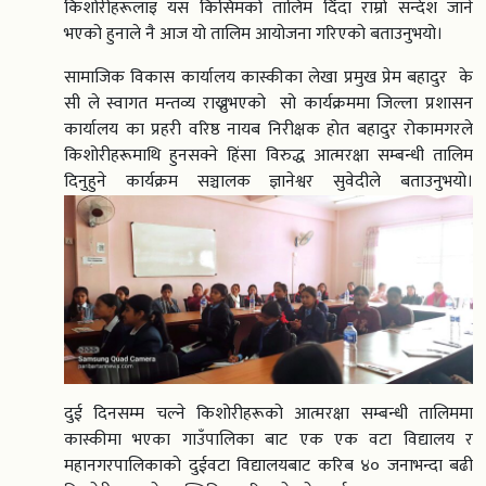
किशोरीहरूलाइ यस किसिमको तालिम दिँदा राम्रो सन्देश जाने
भएको हुनाले नै आज यो तालिम आयोजना गरिएको बताउनुभयो।
सामाजिक विकास कार्यालय कास्कीका लेखा प्रमुख प्रेम बहादुर के
सी ले स्वागत मन्तव्य राख्नुभएको सो कार्यक्रममा जिल्ला प्रशासन
कार्यालय का प्रहरी वरिष्ठ नायब निरीक्षक होत बहादुर रोकामगरले
किशोरीहरूमाथि हुनसक्ने हिंसा विरुद्ध आत्मरक्षा सम्बन्धी तालिम
दिनुहुने कार्यक्रम सञ्चालक ज्ञानेश्वर सुवेदीले बताउनुभयो।
दुई दिनसम्म चल्ने किशोरीहरूको आत्मरक्षा सम्बन्धी तालिममा
कास्कीमा भएका गाउँपालिका बाट एक एक वटा विद्यालय र
महानगरपालिकाको दुईवटा विद्यालयबाट करिब ४० जनाभन्दा बढी