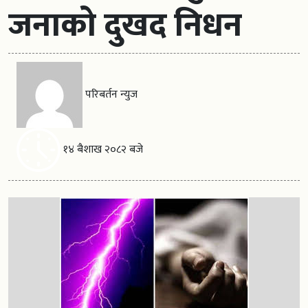
जनाको दुखद निधन
परिबर्तन न्युज
१४ बैशाख २०८२ बजे