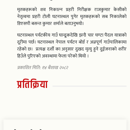
मृतकहरूको शव निकाल्न प्रहरी निरीक्षक राजकुमार केसीको
नेतृत्वमा प्रहरी टोली घटनास्थल पुगेर मृतकहरूको सब निकालेको
डिएसपी बसन्त कुमार शर्माले बताउनुभयो।
घटनास्थल पर्यटकीय गाउँ घान्द्रुकदेखि झन्डै चार घण्टा पैदल यात्राको
दूरीमा पर्छ। घटनास्थल नेपाल पर्यटन बोर्ड र अन्नपूर्ण गाउँपालिकामा
रहेको छ। प्रत्यक्ष दर्शी का अनुसार दुखद मृत्यु हुने दुईजनाको शरीर
हिउँले पुरिएको अवस्थामा फेला परेको थियो ।
प्रकाशित मिति: १४ बैशाख २०८२
प्रतिक्रिया