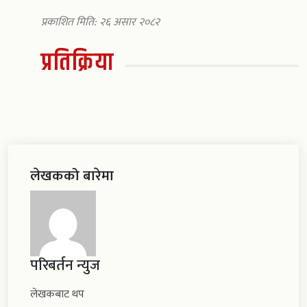
प्रकाशित मिति: २६ असार २०८२
प्रतिक्रिया
लेखकको बारेमा
परिबर्तन न्युज
लेखकबाट थप