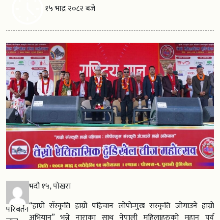
१५ भाद्र २०८२ बजे
भदौ १५, पोखरा
“हाम्रो सँस्कृति हाम्रो पहिचान लोपोन्मुख सस्कृति जोगाउने हाम्रो
परिबर्तन
अभियान” भन्ने नाराका साथ नेपाली महिलाहरुको महान पर्व