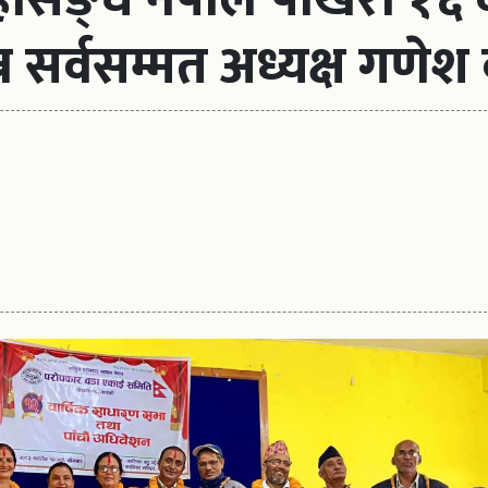
 सर्वसम्मत अध्यक्ष गणेश 