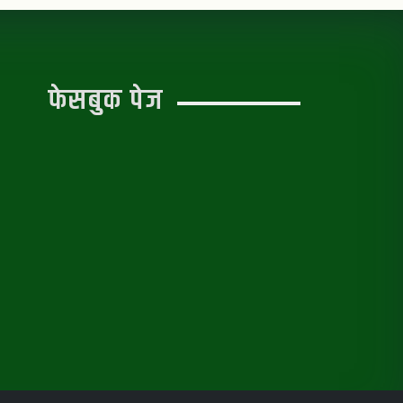
फेसबुक पेज