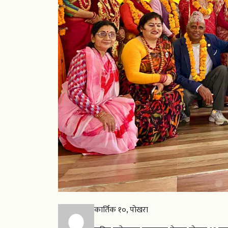
कार्तिक १०, पोखरा