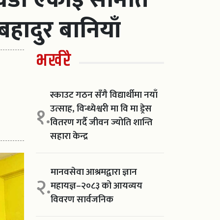
बहादुर बानियाँ
भर्खरै
स्काउट गठन सँगै विद्यार्थीमा नयाँ
उत्साह, विन्ध्येश्वरी मा वि मा ड्रेस
१.
वितरण गर्दै जीवन ज्योति शान्ति
सहारा केन्द्र
मानवसेवा आश्रमद्वारा ज्ञान
२.
महायज्ञ–२०८३ को आयव्यय
विवरण सार्वजनिक