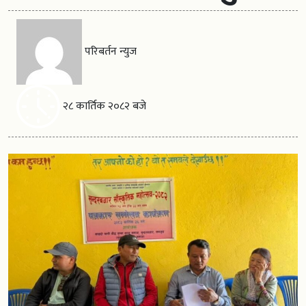
परिबर्तन न्युज
२८ कार्तिक २०८२ बजे