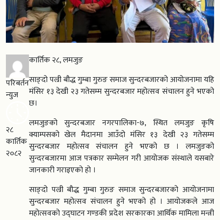
कार्तिक २८, लमजुङ
साङ्दो पल्री बौद्ध गुम्बा गुरुङ समाज सुन्दरबजारको आयोजनामा यहि
परिबर्तन
मंसिर १३ देखी २३ गतेसम्म सुन्दरबजार महोत्सव संचालन हुने भएको
न्युज
छ।
लमजुङको सुन्दरबजार नगरपालिका-७, स्थित लमजुङ कृषि
२८
क्याम्पसको खेल मैदानमा आउँदो मंसिर १३ देखी २३ गतेसम्म
कार्तिक
सुन्दरबजार महोत्सव संचालन हुने भएको छ । लमजुङको
२०८२
सुन्दरबजारमा आज पत्रकार सम्मेलन गरी आयोजक संस्थाले यसबारे
जानकारी गराइएको हो ।
साङ्दो पल्री बौद्ध गुम्बा गुरुङ समाज सुन्दरबजारको आयोजनामा
सुन्दरबजार महोत्सव संचालन हुने भएको हो । आयोजकले आज
महोत्सवको उद्घाटन गण्डकी प्रदेश सरकारका आर्थिक मामिला मन्त्री