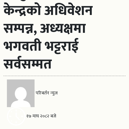
केन्द्रको अधिवेशन
सम्पन्न, अध्यक्षमा
भगवती भट्टराई
सर्वसम्मत
परिबर्तन न्युज
१७ माघ २०८२ बजे