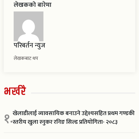
लेखकको बारेमा
परिबर्तन न्युज
लेखकबाट थप
भर्खरै
खेलाडीलाई व्यावसायिक बनाउने उद्देश्यसहित प्रथम गण्डकी
१.
स्तरीय खुला स्नुकर रनिङ सिल्ड प्रतियोगिता- २०८३