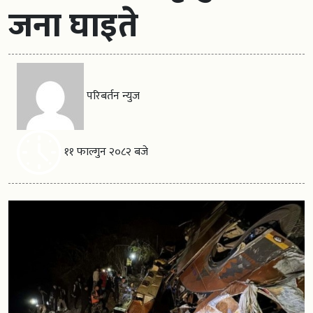
जना घाइते
परिबर्तन न्युज
११ फाल्गुन २०८२ बजे