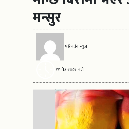
मन्सुर
परिबर्तन न्युज
११ चैत्र २०८२ बजे