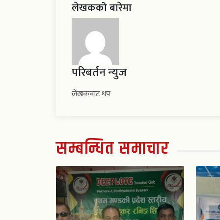
लेखकको बारेमा
परिबर्तन न्युज
लेखकबाट थप
सम्बन्धित समाचार