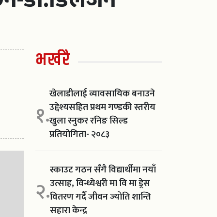
भर्खरै
खेलाडीलाई व्यावसायिक बनाउने
उद्देश्यसहित प्रथम गण्डकी स्तरीय
१.
खुला स्नुकर रनिङ सिल्ड
प्रतियोगिता- २०८३
स्काउट गठन सँगै विद्यार्थीमा नयाँ
उत्साह, विन्ध्येश्वरी मा वि मा ड्रेस
२.
वितरण गर्दै जीवन ज्योति शान्ति
सहारा केन्द्र