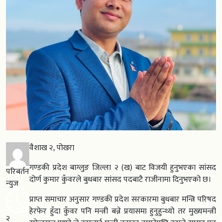
वैशाख २, पोखरा
गण्डकी प्रदेश बाग्लुङ जिल्ला २ (ख) बाट विजयी हुनुभएका सांसद
परिबर्तन
दोर्ण कुमार कुँवरले बुधबार सांसद पदबाटै राजीनामा दिनुभएको छ।
न्युज
प्राप्त समाचार अनुसार गण्डकी प्रदेश सरकारमा बुधबार मन्त्रि परिषद
हेरफेर हुँदा कुँवर पनि मन्त्री बन्ने प्रयासमा हुनुहुन्थ्यो तर मुख्यमन्त्री
२