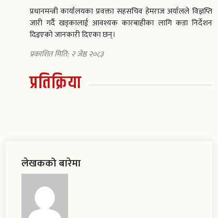
प्रधानमन्त्री कार्यालयका प्रवक्ता सहसचिव हेमराज अर्यालले विज्ञप्ति
जारी गर्दै खड्कालाई आवश्यक कारबाहीका लागि कडा निर्देशन
दिइएको जानकारी दिएका छन्।
प्रकाशित मिति: २ जेष्ठ २०८३
प्रतिक्रिया
लेखकको बारेमा