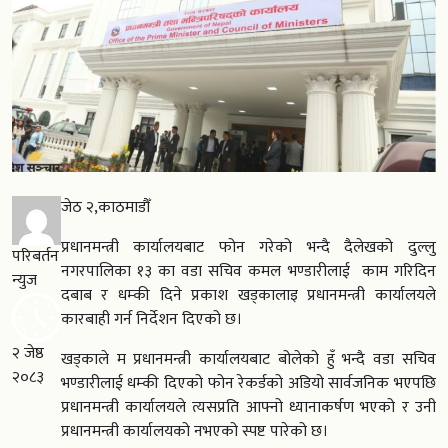
जेठ २,काठमाडौँ
प्रधानमन्त्री कार्यालयबाट फोन गरेको भन्दै दैलेखको दुल्लु
परिबर्तन
नगरपालिका १३ का वडा सचिव कमल भण्डारीलाई काम गरिदिन
न्युज
दबाब र धम्की दिने प्रकाश खड्कालाइ प्रधानमन्त्री कार्यालयले
कारबाही गर्न निर्देशन दिएको छ।
२ जेष्ठ
खड्काले म प्रधानमन्त्री कार्यालयबाट बोलेको हुँ भन्दै वडा सचिव
२०८३
भण्डारीलाई धम्की दिएको फोन रेकर्डको अडियो सार्वजनिक भएपछि
प्रधानमन्त्री कार्यालयले त्यसप्रति आफ्नो ध्यानाकर्षण भएको र उनी
प्रधानमन्त्री कार्यालयको नभएको स्पष्ट पारेको छ।