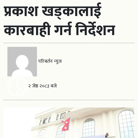
प्रकाश खड्कालाई
कारबाही गर्न निर्देशन
परिबर्तन न्युज
२ जेष्ठ २०८३ बजे