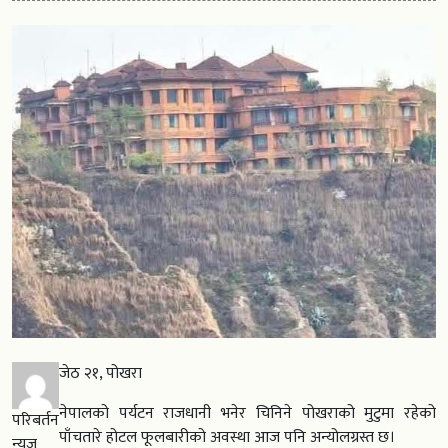
जेठ २१, पोखरा
नेपालको पर्यटन राजधानी भनेर चिनिने पोखराको मुटुमा रहेको
परिबर्तन
पाँचतारे होटल फूलबारीको अवस्था आज पनि अन्योलग्रस्त छ।
न्युज