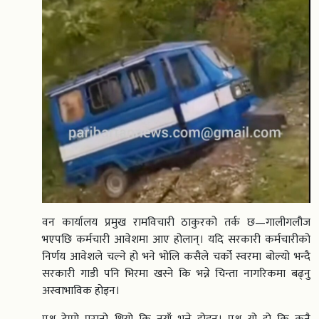
वन कार्यालय प्रमुख रामविचारी ठाकुरको तर्क छ—गालीगलौज
भएपछि कर्मचारी आवेशमा आए होलान्। यदि सरकारी कर्मचारीको
निर्णय आवेशले चल्ने हो भने भोलि कसैले चर्को स्वरमा बोल्यो भन्दै
सरकारी गाडी पनि भिरमा खस्ने कि भन्ने चिन्ता नागरिकमा बढ्नु
अस्वाभाविक होइन।