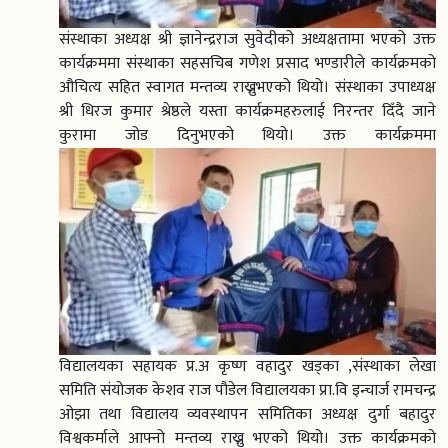
संस्थाका अध्यक्ष श्री ज्ञानेन्द्रराज सुवेदीको अध्यक्षतामा भएको उक्त
कार्यक्रममा संस्थाका सहसचिब गणेश प्रसाद भण्डारीले कार्यक्रमको
औचित्य सहित स्वागत मन्तव्य राख्नुभएको थियो। संस्थाका उपाध्यक्ष
श्री धिरज कुमार श्रेष्ठले यस्ता कार्यक्रमहरुलाई निरन्तर दिँदै जाने
कुरामा जोड दिनुभएको थियो। उक्त कार्यक्रममा
विद्यालयका सहायक प्र.अ कृष्ण वहादुर खड्का ,संस्थाका लेखा
समिति संयोजक केशव राज पौडेल विद्यालयका प्रा.वि इन्चार्ज रामचन्द्र
ओझा तथा विद्यालय व्यवस्थापन समितिका अध्यक्ष दुर्गा बहादुर
विश्वकर्माले आफ्नो मन्तव्य राख्नु भएको थियो। उक्त कार्यक्रमको