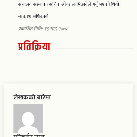
संचालन संस्थाका सचिव ‌ श्रीधर लामिछानेले गर्नु भएको थियो।
-प्रकाश अधिकारी
प्रकाशित मिति: १३ भाद्र २०७८
प्रतिक्रिया
लेखकको बारेमा