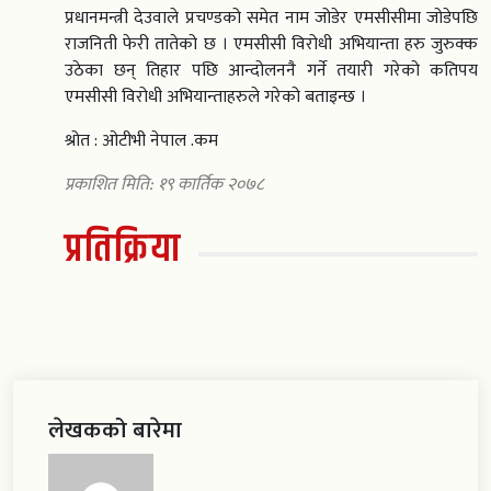
प्रधानमन्त्री देउवाले प्रचण्डको समेत नाम जोडेर एमसीसीमा जोडेपछि
राजनिती फेरी तातेको छ । एमसीसी विरोधी अभियान्ता हरु जुरुक्क
उठेका छन् तिहार पछि आन्दोलननै गर्ने तयारी गरेको कतिपय
एमसीसी विरोधी अभियान्ताहरुले गरेको बताइन्छ ।
श्रोत : ओटीभी नेपाल .कम
प्रकाशित मिति: १९ कार्तिक २०७८
प्रतिक्रिया
लेखकको बारेमा