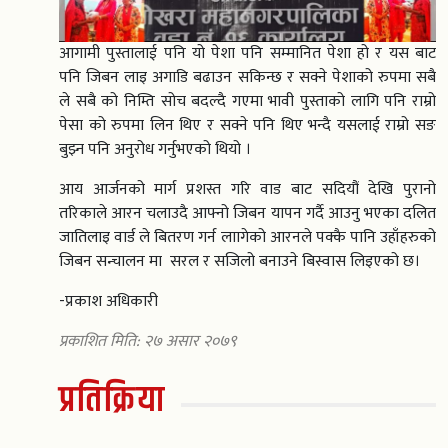
आगामी पुस्तालाई पनि यो पेशा पनि सम्मानित पेशा हो र यस बाट
पनि जिबन लाइ अगाडि बढाउन सकिन्छ र सक्ने पेशाको रुपमा सबै
ले सबै को निम्ति सोच बदल्दै गएमा भावी पुस्ताको लागि पनि राम्रो
पेसा को रुपमा लिन थिए र सक्ने पनि थिए भन्दै यसलाई राम्रो सङ
बुझ्न पनि अनुरोध गर्नुभएको थियो ।
आय आर्जनको मार्ग प्रशस्त गरि वाड बाट सदियौं देखि पुरानो
तरिकाले आरन चलाउदै आफ्नो जिबन यापन गर्दै आउनु भएका दलित
जातिलाइ वार्ड ले बितरण गर्न लाागेको आरनले पक्कै पानि उहाँहरुको
जिबन सन्चालन मा सरल र सजिलो बनाउने बिस्वास लिइएको छ।
-प्रकाश अधिकारी
प्रकाशित मिति: २७ असार २०७९
प्रतिक्रिया