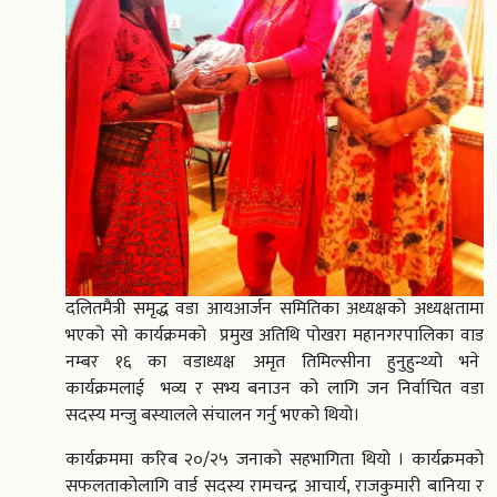
दलितमैत्री समृद्ध वडा आयआर्जन समितिका अध्यक्षको अध्यक्षतामा
भएको सो कार्यक्रमको प्रमुख अतिथि पोखरा महानगरपालिका वाड
नम्बर १६ का वडाध्यक्ष अमृत तिमिल्सीना हुनुहुन्थ्यो भने
कार्यक्रमलाई भव्य र सभ्य बनाउन को लागि जन निर्वाचित वडा
सदस्य मन्जु बस्यालले संचालन गर्नु भएको थियो।
कार्यक्रममा करिब २०/२५ जनाको सहभागिता थियो । कार्यक्रमको
सफलताकोलागि वार्ड सदस्य रामचन्द्र आचार्य, राजकुमारी बानिया र