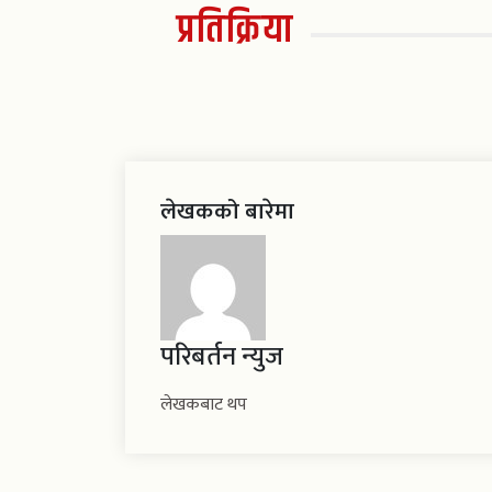
प्रतिक्रिया
लेखकको बारेमा
परिबर्तन न्युज
लेखकबाट थप