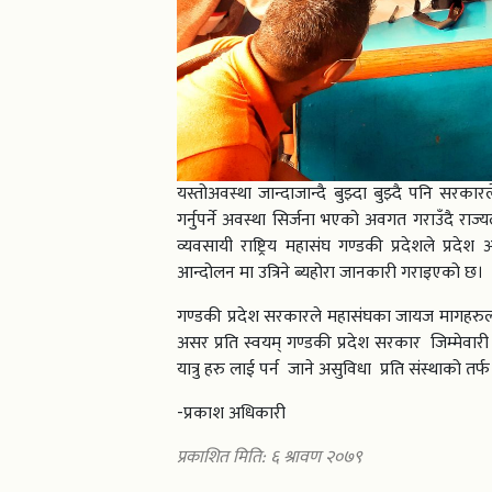
यस्तोअवस्था जान्दाजान्दै बुझ्दा बुझ्दै पनि सरका
गर्नुपर्ने अवस्था सिर्जना भएको अवगत गराउँदै राज्
व्यवसायी राष्ट्रिय महासंघ गण्डकी प्रदेशले प्रदे
आन्दोलन मा उत्रिने ब्यहोरा जानकारी गराइएको छ।
गण्डकी प्रदेश सरकारले महासंघका जायज मागहरुलाई
असर प्रति स्वयम् गण्डकी प्रदेश सरकार जिम्मेवार
यात्रु हरु लाई पर्न जाने असुविधा प्रति संस्थाको तर
-प्रकाश अधिकारी
प्रकाशित मिति: ६ श्रावण २०७९