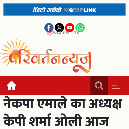
२०८३ श्रावण २४
नेकपा एमाले का अध्यक्ष
केपी शर्मा ओली आज