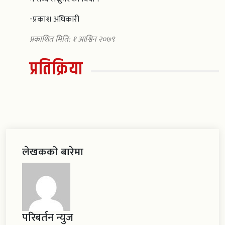
-प्रकाश अधिकारी
प्रकाशित मिति: १ आश्विन २०७९
प्रतिक्रिया
लेखकको बारेमा
परिबर्तन न्युज