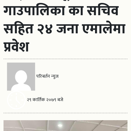
गाउपालिका का सचिव
सहित २४ जना एमालेमा
प्रवेश
परिबर्तन न्युज
२९ कार्तिक २०७९ बजे