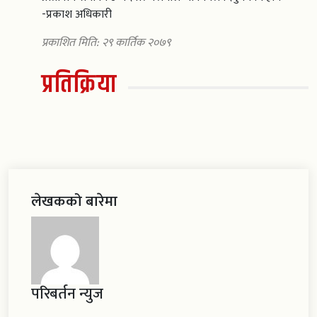
-प्रकाश अधिकारी
प्रकाशित मिति: २९ कार्तिक २०७९
प्रतिक्रिया
लेखकको बारेमा
परिबर्तन न्युज