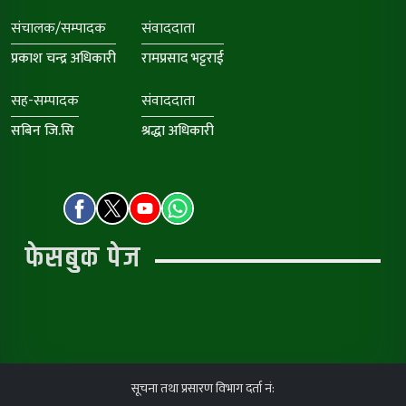
संचालक/सम्पादक
संवाददाता
प्रकाश चन्द्र अधिकारी
रामप्रसाद भट्टराई
सह-सम्पादक
संवाददाता
सबिन जि.सि
श्रद्धा अधिकारी
फेसबुक पेज
सूचना तथा प्रसारण विभाग दर्ता नं: