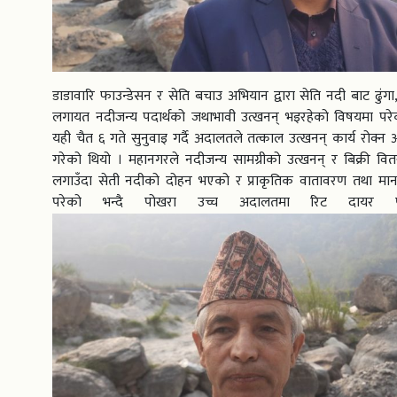
डाडावारि फाउन्डेसन र सेति बचाउ अभियान द्वारा सेति नदी बाट ढुंगा,
लगायत नदीजन्य पदार्थको जथाभावी उत्खनन् भइरहेको विषयमा परे
यही चैत ६ गते सुनुवाइ गर्दै अदालतले तत्काल उत्खनन् कार्य रोक्न
गरेको थियो । महानगरले नदीजन्य सामग्रीको उत्खनन् र बिक्री वि
लगाउँदा सेती नदीको दोहन भएको र प्राकृतिक वातावरण तथा म
परेको भन्दै पोखरा उच्च अदालतमा रिट दायर 