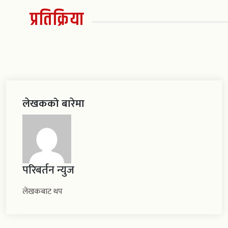
प्रतिक्रिया
लेखकको बारेमा
परिबर्तन न्युज
लेखकबाट थप