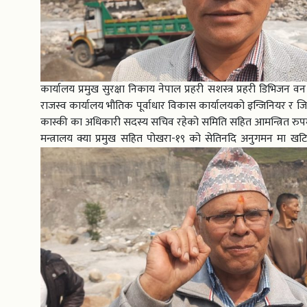
कार्यालय प्रमुख सुरक्षा निकाय नेपाल प्रहरी सशस्त्र प्रहरी डिभिजन 
राजस्व कार्यालय भौतिक पूर्वाधार विकास कार्यालयको इन्जिनियर र ज
कास्की का अधिकारी सदस्य सचिव रहेको समिति सहित आमन्त्रित रुपमा
मन्त्रालय क्या प्रमुख सहित पोखरा-१९ को सेतिनदि अनुगमन मा खटि