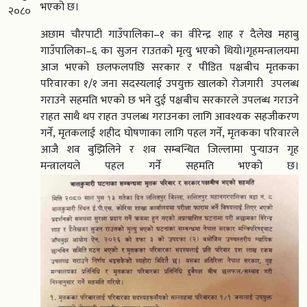
भएको छ।
२०८०
अछाम चौरपाटी गाउँपालिका–१ का वीरेन्द्र शाह र दैलेख महाबु
गाउँपालिका–६ का सुजन राउतको मृत्यु भएको थियो।गृहमन्त्रालयमा
आज भएको छलफलपछि सरकार र पीडित पक्षबीच मृतकका
परिवारका १/१ जना सदस्यलाई उपयुक्त खालको रोजगारी उपलब्ध
गराउने सहमति भएको छ भने दुई पक्षबीच सरकारले उपलब्ध गराउने
राहत साथै थप राहत उपलब्ध गराउनका लागि आवश्यक सहजीकरण
गर्ने, मृतकलाई शहीद घोषणाका लागि पहल गर्ने, मृतकका परिवारले
आजै शव बुझिलिने र शव सम्बन्धित जिल्लामा पुर्‍याउन गृह
मन्त्रालयले पहल गर्ने सहमति भएको छ।