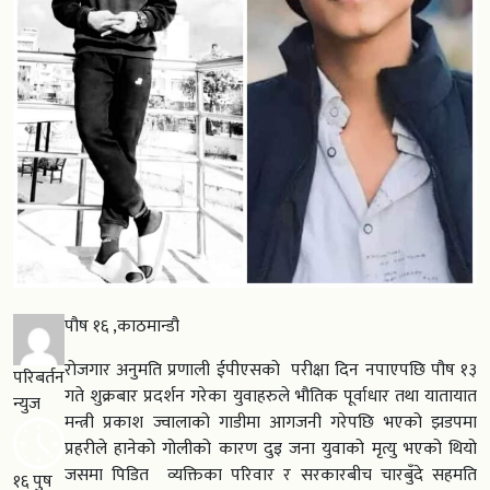
पौष १६ ,काठमान्डौ
रोजगार अनुमति प्रणाली ईपीएसको परीक्षा दिन नपाएपछि पौष १३
परिबर्तन
गते शुक्रबार प्रदर्शन गरेका युवाहरुले भौतिक पूर्वाधार तथा यातायात
न्युज
मन्त्री प्रकाश ज्वालाको गाडीमा आगजनी गरेपछि भएको झडपमा
प्रहरीले हानेको गोलीको कारण दुइ जना युवाको मृत्यु भएको थियो
जसमा पिडित व्यक्तिका परिवार र सरकारबीच चारबुँदे सहमति
१६ पुष