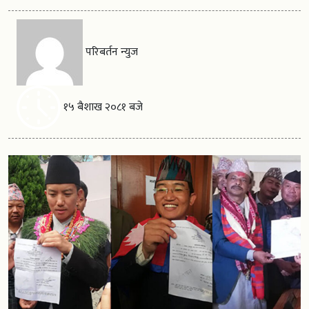
परिबर्तन न्युज
१५ बैशाख २०८१ बजे