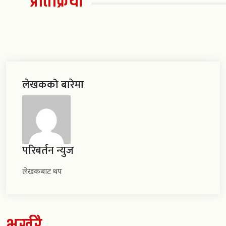
प्रतिक्रिया
लेखकको बारेमा
परिबर्तन न्युज
लेखकबाट थप
भर्खरै