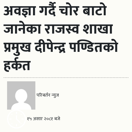
अवज्ञा गर्दै चोर बाटो
जानेका राजस्व शाखा
प्रमुख दीपेन्द्र पण्डितको
हर्कत
परिबर्तन न्युज
१५ असार २०८१ बजे