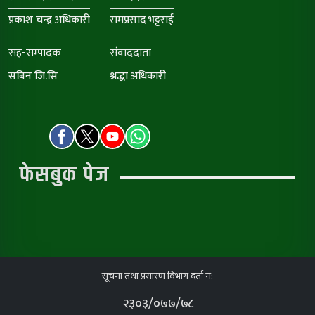
प्रकाश चन्द्र अधिकारी
रामप्रसाद भट्टराई
सह-सम्पादक
संवाददाता
सबिन जि.सि
श्रद्धा अधिकारी
फेसबुक पेज
सूचना तथा प्रसारण विभाग दर्ता नं:
२३०३/०७७/७८