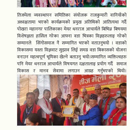
तिजमेला व्यवस्थापन समितिका संयोजक राजकुमारी वानियाँको
अध्यक्षतामा भएको कार्यक्रमको प्रमुख अतिथिको आतित्यथा गर्दै
पोखरा महानगर पालिकाका मेयर धनराज आचार्यले बिभिन्न बिषयमा
विशेषज्ञता हासिल गरेका आफ्ना वडा भित्रका विज्ञहरुलाइ गरेको
सम्मानले सिंगोसमाज नै सम्मानित भएको वताउनुभयो । वडाको
विकासमा यस्ता विज्ञवाट सुझाव लिई समग्र वडा बिकासको योजना
वनाउन महत्वपूर्ण भूमिका खेल्ने बताउनु भयो।सम्मानित व्यक्तित्वहरु
पनि मेयर धनराज आचार्यले विषयगत दक्षतालाइ प्रयोग गर्दै समाज
विकास र मानव सेवामा लगाउन आग्रह गर्नुभएको थियो।