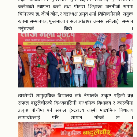
कलेजको स्थापना कर्ता तथा पोखरा शिक्षाका जननीजो रुपमा
चिनिएका डा. जोर्ज जोन, र वडाध्यक्ष अमृत शर्मा तिमिल्सीनाले सयुक्त
रुपमा सम्मानपत्र, फूलमाला र सल ओढाएर क्रमसः सबैलाई सम्मान
गर्नुभएको थियो ।
त्यस्तैगरी सामुदायिक विद्यालय तर्फ नेपालकै उत्कृष्ट पहिलो वन्न
सफल वाटुलेचौरको विन्ध्यवासिनी माध्यमिक बिधालय र कास्कीमा
उत्कृष्ट पाँचौमा पर्न सफल ईन्द्रराज्य लक्ष्मी माध्यमिक बिधालय
लामाचौरलाई पनि सम्मान गरेको छ ।