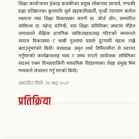
शिक्षा कार्यान्वयन ईकाइ कास्कीका प्रमुख लोकनाथ आचार्य, गण्डकी
प्रज्ञा प्रतिष्ठानका कुलपति सुर्य खड्काविखर्ची, पृथ्वी नारायण कलेज
स्थापना तथा शिक्षा विकासका जननी डा. जोर्ज जोन, सम्मानित
व्यक्तित्व डा. महेन्द्र वानियाँ, वडा शिक्षा समितिका जयराम पौडेल
लगायतले शैक्षिक प्रागगिक व्यक्तित्वहरुलाइ गरिएको सम्मानले
समाज विकासमा र भाबी पुस्तामा यसले दुरगामी महत्व राख्ने
बताउनुभएको थियो। वडाध्यक्ष अमृत शर्मा तिमिल्सीना ले स्वागत
गर्नुभएको कार्यक्रमलाइ भब्य र सभ्य रुपले आयोजक समितिका
सदस्य एबम विन्ध्यवासिनी माध्यमिक विद्यालयका लेखा प्रमुख भिम
गायकले संचालन गर्नु भएको थियो।
प्रकाशित मिति: २० भाद्र २०८१
प्रतिक्रिया