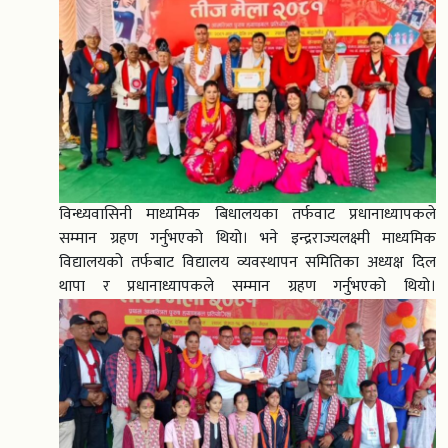
विन्ध्यवासिनी माध्यमिक बिधालयका तर्फवाट प्रधानाध्यापकले
सम्मान ग्रहण गर्नुभएको थियो। भने इन्द्रराज्यलक्ष्मी माध्यमिक
विद्यालयको तर्फबाट विद्यालय व्यवस्थापन समितिका अध्यक्ष दिल
थापा र प्रधानाध्यापकले सम्मान ग्रहण गर्नुभएको थियो।