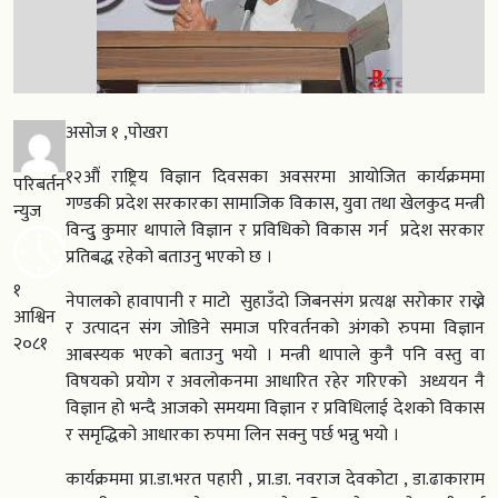
असोज १ ,पोखरा
१२औं राष्ट्रिय विज्ञान दिवसका अवसरमा आयोजित कार्यक्रममा
परिबर्तन
गण्डकी प्रदेश सरकारका सामाजिक विकास, युवा तथा खेलकुद मन्त्री
न्युज
विन्दुु कुमार थापाले विज्ञान र प्रविधिको विकास गर्न प्रदेश सरकार
प्रतिबद्ध रहेको बताउनु भएको छ ।
१
नेपालको हावापानी र माटो सुहाउँदो जिबनसंग प्रत्यक्ष सरोकार राख्ने
आश्विन
र उत्पादन संग जोडिने समाज परिवर्तनको अंगको रुपमा विज्ञान
२०८१
आबस्यक भएको बताउनु भयो । मन्त्री थापाले कुनै पनि वस्तु वा
विषयको प्रयोग र अवलोकनमा आधारित रहेर गरिएको अध्ययन नै
विज्ञान हो भन्दै आजको समयमा विज्ञान र प्रविधिलाई देशको विकास
र समृद्धिको आधारका रुपमा लिन सक्नु पर्छ भन्नु भयो ।
कार्यक्रममा प्रा.डा.भरत पहारी , प्रा.डा. नवराज देवकोटा , डा.ढाकाराम