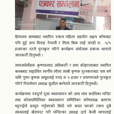
हिमालय क्लबबाट स्थापित एकल महिला सहयोग अक्षय कोषबाट
पनि दुई जना विवाह नेपाली र तिला बिक लाई जनही रु. ५/५
हजारका दरले पुरस्कृत गरिने कार्यक्रम संयोजक प्रकाश थापाले
जानकारी दिनुभयो ।
समाजसेवीहरू कृष्णप्रसाद अधिकारी र प्रभा कोइरालाबाट स्थापित
क्लबबाट सञ्चालित स्वर्गीय लीला साबी कृषक पुरस्कारबाट यस वर्ष
चमेरे गुफा कृषक समूहलाई नगद रु ५ हजार र प्रमाणपत्रले पुरस्कृत
गरिने निवर्तमान अध्यक्ष सुशील बस्नेतले जानकारी दिनुभयो।
कार्यक्रममा नवदुर्गा पूजा ब्यवस्थापन को आय व्यय कालिका मन्दिर
तथा कोतमामिलियत ब्यवस्थापन समितिका कोषाध्यक्ष बलराम
भट्टराईले प्रस्तुत गर्नुभएको थियो भने बचत भएको रकम दुबै
संस्थालाई बाँडफाट गरी मन्दिरका अध्यक्ष दुर्गा केसी थापालाई