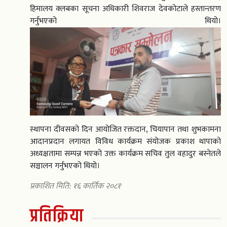
हिमालय क्लबका सूचना अधिकारी शिवराज देवकोटाले हस्तान्तरण
गर्नुभएको थियो।
स्थापना दीवसको दिन आयोजित रक्तदान, चियापान तथा शुभकामना
आदानप्रदान लगायत विविध कार्यक्रम संयोजक प्रकाश थापाको
अध्यक्षतामा सम्पन्न भएको उक्त कार्यक्रम सचिव तुल वहादुर बस्नेतले
सञ्चालन गर्नुभएको थियो।
प्रकाशित मिति: १६ कार्तिक २०८१
प्रतिक्रिया